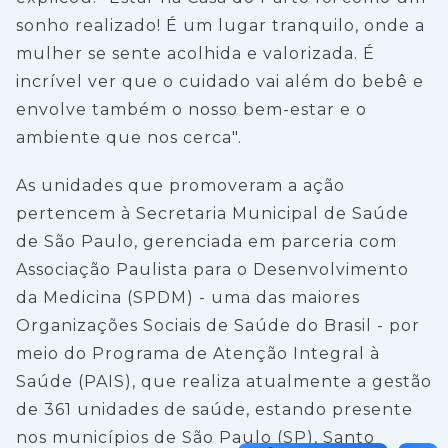
sonho realizado! É um lugar tranquilo, onde a
mulher se sente acolhida e valorizada. É
incrível ver que o cuidado vai além do bebê e
envolve também o nosso bem-estar e o
ambiente que nos cerca".
As unidades que promoveram a ação
pertencem à Secretaria Municipal de Saúde
de São Paulo, gerenciada em parceria com
Associação Paulista para o Desenvolvimento
da Medicina (SPDM) - uma das maiores
Organizações Sociais de Saúde do Brasil - por
meio do Programa de Atenção Integral à
Saúde (PAIS), que realiza atualmente a gestão
de 361 unidades de saúde, estando presente
nos municípios de São Paulo (SP), Santo