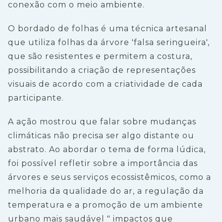
conexão com o meio ambiente.
O bordado de folhas é uma técnica artesanal
que utiliza folhas da árvore 'falsa seringueira',
que são resistentes e permitem a costura,
possibilitando a criação de representações
visuais de acordo com a criatividade de cada
participante.
A ação mostrou que falar sobre mudanças
climáticas não precisa ser algo distante ou
abstrato. Ao abordar o tema de forma lúdica,
foi possível refletir sobre a importância das
árvores e seus serviços ecossistêmicos, como a
melhoria da qualidade do ar, a regulação da
temperatura e a promoção de um ambiente
urbano mais saudável " impactos que