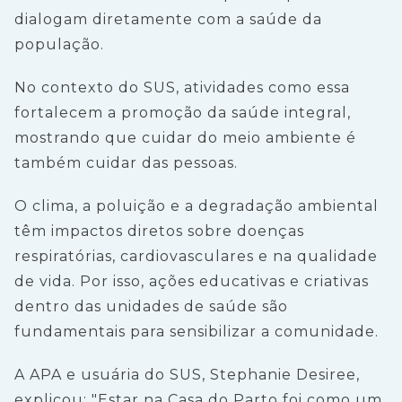
dialogam diretamente com a saúde da
população.
No contexto do SUS, atividades como essa
fortalecem a promoção da saúde integral,
mostrando que cuidar do meio ambiente é
também cuidar das pessoas.
O clima, a poluição e a degradação ambiental
têm impactos diretos sobre doenças
respiratórias, cardiovasculares e na qualidade
de vida. Por isso, ações educativas e criativas
dentro das unidades de saúde são
fundamentais para sensibilizar a comunidade.
A APA e usuária do SUS, Stephanie Desiree,
explicou: "Estar na Casa do Parto foi como um