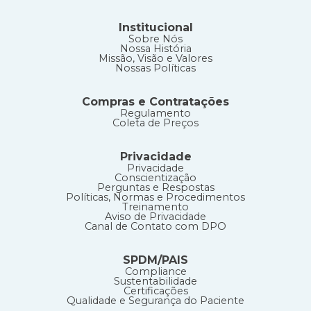
Institucional
Sobre Nós
Nossa História
Missão, Visão e Valores
Nossas Políticas
Compras e Contratações
Regulamento
Coleta de Preços
Privacidade
Privacidade
Conscientização
Perguntas e Respostas
Políticas, Normas e Procedimentos
Treinamento
Aviso de Privacidade
Canal de Contato com DPO
SPDM/PAIS
Compliance
Sustentabilidade
Certificações
Qualidade e Segurança do Paciente