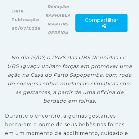
Redação:
Data
RAFHAELA
Compartilhar
Publicação:
MARTINS
30/07/2025
PEREIRA
No dia 15/07, o PAVS das UBS Reunidas I e
UBS Iguaçu uniram forças em promover uma
ação na Casa do Parto Sapopemba, com roda
de conversa sobre mudanças climáticas com
as gestantes, a partir de uma oficina de
bordado em folhas.
Durante o encontro, algumas gestantes
bordaram o nome de seus bebês nas folhas,
em um momento de acolhimento, cuidado e