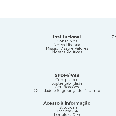
Institucional
C
Sobre Nós
Nossa História
Missão, Visão e Valores
Nossas Políticas
SPDM/PAIS
Compliance
Sustentabilidade
Certificações
Qualidade e Segurança do Paciente
Acesso à Informação
Institucional
Diadema (SP)
Fortaleza (CE)