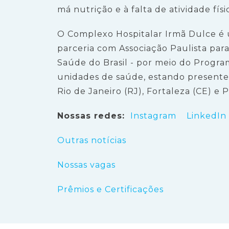
má nutrição e à falta de atividade fís
O Complexo Hospitalar Irmã Dulce é 
parceria com Associação Paulista par
Saúde do Brasil - por meio do Progra
unidades de saúde, estando presente 
Rio de Janeiro (RJ), Fortaleza (CE) e 
Nossas redes:
Instagram
LinkedIn
Outras notícias
Nossas vagas
Prêmios e Certificações