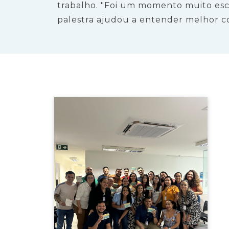
trabalho. "Foi um momento muito esc
palestra ajudou a entender melhor co