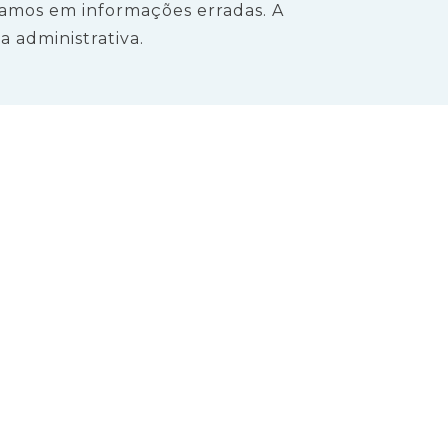
tamos em informações erradas. A
 administrativa.