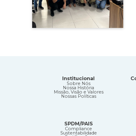
Institucional
C
Sobre Nós
Nossa História
Missão, Visão e Valores
Nossas Políticas
SPDM/PAIS
Compliance
Sustentabilidade