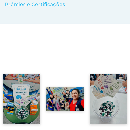
Prêmios e Certificações