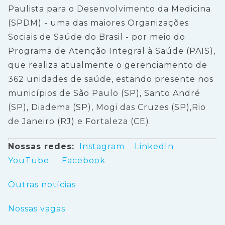
Paulista para o Desenvolvimento da Medicina
(SPDM) - uma das maiores Organizações
Sociais de Saúde do Brasil - por meio do
Programa de Atenção Integral à Saúde (PAIS),
que realiza atualmente o gerenciamento de
362 unidades de saúde, estando presente nos
municípios de São Paulo (SP), Santo André
(SP), Diadema (SP), Mogi das Cruzes (SP),Rio
de Janeiro (RJ) e Fortaleza (CE).
Nossas redes:
Instagram
LinkedIn
YouTube
Facebook
Outras notícias
Nossas vagas