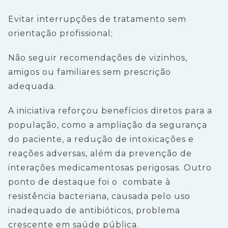
Evitar interrupções de tratamento sem
orientação profissional;
Não seguir recomendações de vizinhos,
amigos ou familiares sem prescrição
adequada.
A iniciativa reforçou benefícios diretos para a
população, como a ampliação da segurança
do paciente, a redução de intoxicações e
reações adversas, além da prevenção de
interações medicamentosas perigosas. Outro
ponto de destaque foi o combate à
resistência bacteriana, causada pelo uso
inadequado de antibióticos, problema
crescente em saúde pública.