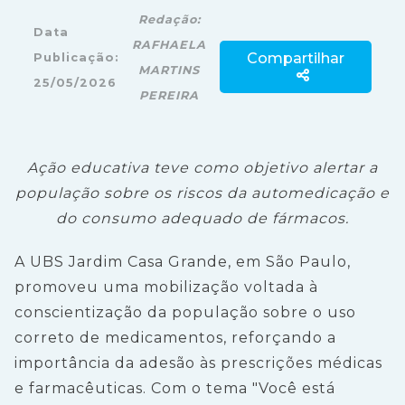
Redação:
Data
RAFHAELA
Compartilhar
Publicação:
MARTINS
25/05/2026
PEREIRA
Ação educativa teve como objetivo alertar a
população sobre os riscos da automedicação e
do consumo adequado de fármacos.
A UBS Jardim Casa Grande, em São Paulo,
promoveu uma mobilização voltada à
conscientização da população sobre o uso
correto de medicamentos, reforçando a
importância da adesão às prescrições médicas
e farmacêuticas. Com o tema "Você está