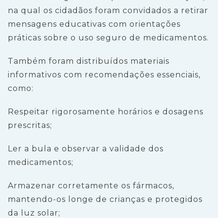
na qual os cidadãos foram convidados a retirar
mensagens educativas com orientações
práticas sobre o uso seguro de medicamentos.
Também foram distribuídos materiais
informativos com recomendações essenciais,
como:
Respeitar rigorosamente horários e dosagens
prescritas;
Ler a bula e observar a validade dos
medicamentos;
Armazenar corretamente os fármacos,
mantendo-os longe de crianças e protegidos
da luz solar;