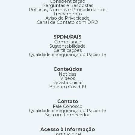
Conscientização
Perguntas e Respostas
Políticas, Normas e Procedimentos
Treinamento
Aviso de Privacidade
Canal de Contato com DPO
SPDM/PAIS
Compliance
Sustentabilidade
Certificações
Qualidade e Segurança do Paciente
Conteúdos
Notícias
Vídeos
Revista Cuidar
Boletim Covid 19
Contato
Fale Conosco
Qualidade e Segurança do Paciente
Seja um Fornecedor
Acesso à Informação
Institucional