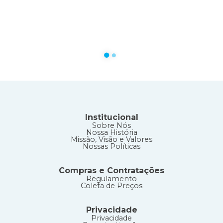
circle
circle
Institucional
Sobre Nós
Nossa História
Missão, Visão e Valores
Nossas Políticas
Compras e Contratações
Regulamento
Coleta de Preços
Privacidade
Privacidade