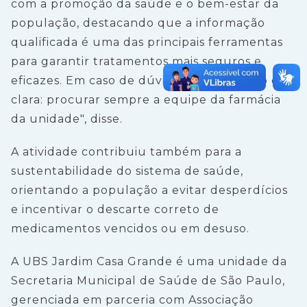
com a promoção da saúde e o bem-estar da
população, destacando que a informação
qualificada é uma das principais ferramentas
para garantir tratamentos mais seguros e
eficazes. Em caso de dúvidas, a orientação é
clara: procurar sempre a equipe da farmácia
da unidade", disse.
A atividade contribuiu também para a
sustentabilidade do sistema de saúde,
orientando a população a evitar desperdícios
e incentivar o descarte correto de
medicamentos vencidos ou em desuso.
A UBS Jardim Casa Grande é uma unidade da
Secretaria Municipal de Saúde de São Paulo,
gerenciada em parceria com Associação