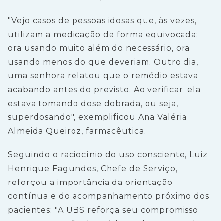
"Vejo casos de pessoas idosas que, às vezes,
utilizam a medicação de forma equivocada;
ora usando muito além do necessário, ora
usando menos do que deveriam. Outro dia,
uma senhora relatou que o remédio estava
acabando antes do previsto. Ao verificar, ela
estava tomando dose dobrada, ou seja,
superdosando", exemplificou Ana Valéria
Almeida Queiroz, farmacêutica.
Seguindo o raciocínio do uso consciente, Luiz
Henrique Fagundes, Chefe de Serviço,
reforçou a importância da orientação
contínua e do acompanhamento próximo dos
pacientes: "A UBS reforça seu compromisso