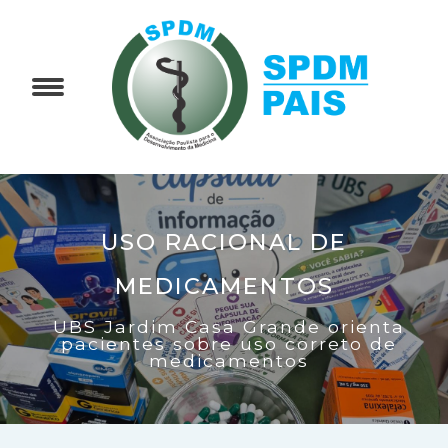
USO RACIONAL DE
MEDICAMENTOS
UBS Jardim Casa Grande orienta
pacientes sobre uso correto de
medicamentos