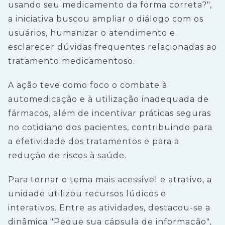
usando seu medicamento da forma correta?",
a iniciativa buscou ampliar o diálogo com os
usuários, humanizar o atendimento e
esclarecer dúvidas frequentes relacionadas ao
tratamento medicamentoso.
A ação teve como foco o combate à
automedicação e à utilização inadequada de
fármacos, além de incentivar práticas seguras
no cotidiano dos pacientes, contribuindo para
a efetividade dos tratamentos e para a
redução de riscos à saúde.
Para tornar o tema mais acessível e atrativo, a
unidade utilizou recursos lúdicos e
interativos. Entre as atividades, destacou-se a
dinâmica "Pegue sua cápsula de informação",