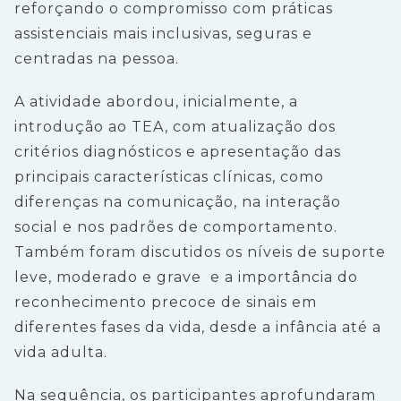
reforçando o compromisso com práticas
assistenciais mais inclusivas, seguras e
centradas na pessoa.
A atividade abordou, inicialmente, a
introdução ao TEA, com atualização dos
critérios diagnósticos e apresentação das
principais características clínicas, como
diferenças na comunicação, na interação
social e nos padrões de comportamento.
Também foram discutidos os níveis de suporte
leve, moderado e grave e a importância do
reconhecimento precoce de sinais em
diferentes fases da vida, desde a infância até a
vida adulta.
Na sequência, os participantes aprofundaram