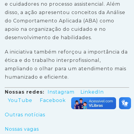
e cuidadores no processo assistencial. Além
disso, a ação apresentou conceitos da Análise
do Comportamento Aplicada (ABA) como
apoio na organização do cuidado e no
desenvolvimento de habilidades.
A iniciativa também reforçou a importância da
ética e do trabalho interprofissional,
ampliando o olhar para um atendimento mais
humanizado e eficiente.
Nossas redes:
Instagram
LinkedIn
YouTube
Facebook
Outras notícias
Nossas vagas