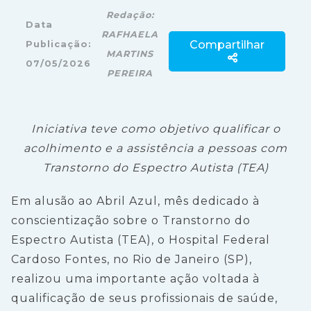
Redação:
Data
RAFHAELA
Compartilhar
Publicação:
MARTINS
07/05/2026
PEREIRA
Iniciativa teve como objetivo qualificar o
acolhimento e a assistência a pessoas com
Transtorno do Espectro Autista (TEA)
Em alusão ao Abril Azul, mês dedicado à
conscientização sobre o Transtorno do
Espectro Autista (TEA), o Hospital Federal
Cardoso Fontes, no Rio de Janeiro (SP),
realizou uma importante ação voltada à
qualificação de seus profissionais de saúde,