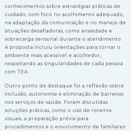
conhecimentos sobre estratégias práticas de
cuidado, com foco no acolhimento adequado,
na adaptação da comunicação e no manejo de
situações desafiadoras, como ansiedade e
sobrecarga sensorial durante o atendimento.
A proposta incluiu orientações para tornar o
ambiente mais acessível e acolhedor,
respeitando as singularidades de cada pessoa
com TEA.
Outro ponto de destaque foi a reflexão sobre
inclusão, autonomia e eliminação de barreiras
nos serviços de saúde. Foram discutidas
soluções práticas, como o uso de roteiros
visuais, a preparação prévia para
procedimentos e o envolvimento de familiares