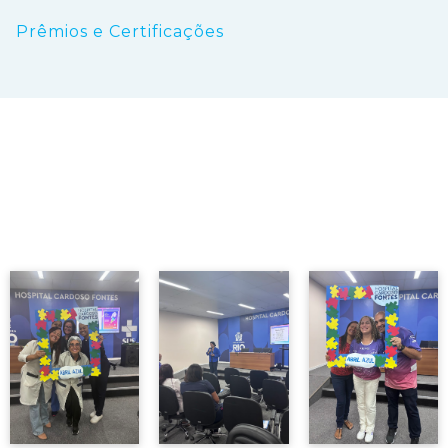
Prêmios e Certificações