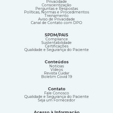
Privacidade
Conscientização
Perguntas e Respostas
Políticas, Normas e Procedimentos
Treinamento
Aviso de Privacidade
Canal de Contato com DPO
SPDM/PAIS
Compliance
Sustentabilidade
Certificações
Qualidade e Segurança do Paciente
Conteúdos
Notícias
Vídeos
Revista Cuidar
Boletim Covid 19
Contato
Fale Conosco
Qualidade e Segurança do Paciente
Seja um Fornecedor
Acesso à Informação